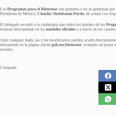
Los
Programas para el Bienestar
son gratuitos y no se gestionan por
Presidenta de México,
Claudia Sheinbaum Pardo
, de actuar con res
El delegado recordó a la ciudadanía que todos los trámites de los
Progr
realizan directamente en los
módulos oficiales
o a través de los canale
Ante cualquier duda, las y los beneficiarios pueden acudir directament
únicamente en la página oficial
gob.mx/bienestar
, evitando así poner 
sociales.
Compartir