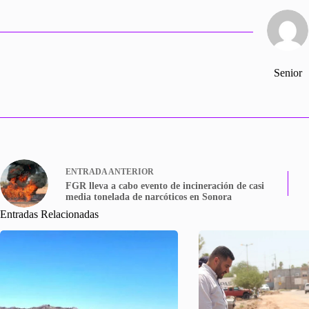
Senior
ENTRADA
ANTERIOR
FGR lleva a cabo evento de incineración de casi
media tonelada de narcóticos en Sonora
Entradas Relacionadas