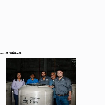
ltimas entradas