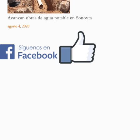
Avanzan obras de agua potable en Sonoyta
agosto 4, 2026