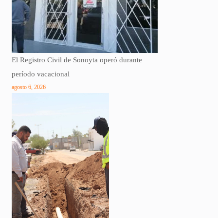
El Registro Civil de Sonoyta operó durante
período vacacional
agosto 6, 2026