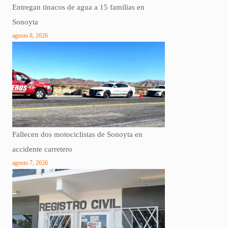
Entregan tinacos de agua a 15 familias en
Sonoyta
agosto 8, 2026
Fallecen dos motociclistas de Sonoyta en
accidente carretero
agosto 7, 2026