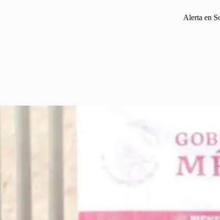
Alerta en S