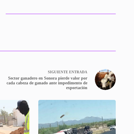
SIGUIENTE
ENTRADA
Sector ganadero en Sonora pierde valor por
cada cabeza de ganado ante impedimento de
exportación