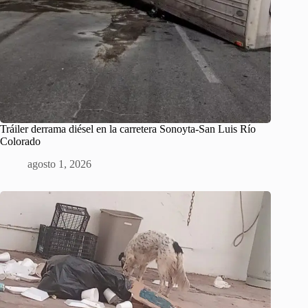
Tráiler derrama diésel en la carretera Sonoyta-San Luis Río
Colorado
agosto 1, 2026