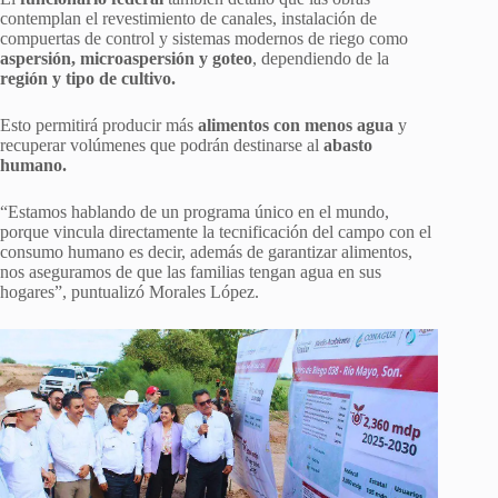
contemplan el revestimiento de canales, instalación de
compuertas de control y sistemas modernos de riego como
aspersión, microaspersión y goteo
, dependiendo de la
región y tipo de cultivo.
Esto permitirá producir más
alimentos con menos agua
y
recuperar volúmenes que podrán destinarse al
abasto
humano.
“Estamos hablando de un programa único en el mundo,
porque vincula directamente la tecnificación del campo con el
consumo humano es decir, además de garantizar alimentos,
nos aseguramos de que las familias tengan agua en sus
hogares”, puntualizó Morales López.