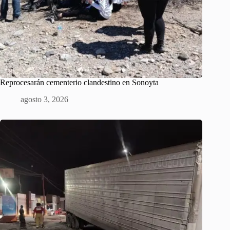
Reprocesarán cementerio clandestino en Sonoyta
agosto 3, 2026