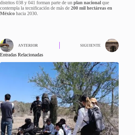
distritos 038 y 041 forman parte de un
plan nacional
que
contempla la tecnificación de más de
200 mil hectáreas en
México
hacia 2030.
ANTERIOR
SIGUIENTE
Entradas Relacionadas