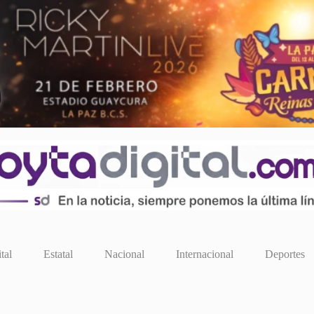
tal
Estatal
Nacional
Internacional
Deportes