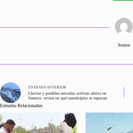
Senior
ENTRADA
ANTERIOR
Lluvias y posibles nevadas activan alerta en
Sonora: revisa en qué municipios se esperan
Entradas Relacionadas