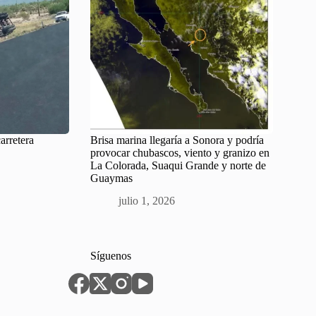
carretera
Brisa marina llegaría a Sonora y podría
provocar chubascos, viento y granizo en
La Colorada, Suaqui Grande y norte de
Guaymas
julio 1, 2026
Síguenos