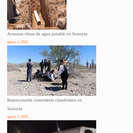
Avanzan obras de agua potable en Sonoyta
agosto 4, 2026
Reprocesarán cementerio clandestino en
Sonoyta
agosto 3, 2026