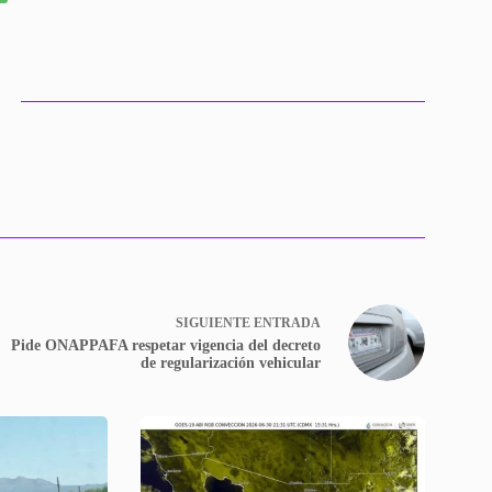
SIGUIENTE
ENTRADA
Pide ONAPPAFA respetar vigencia del decreto
de regularización vehicular