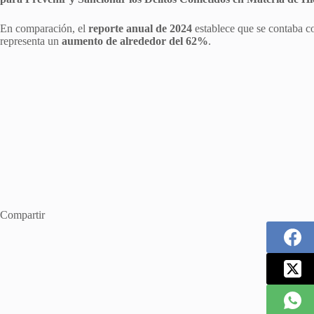
En comparación, el
reporte anual de 2024
establece que se contaba 
representa un
aumento de alrededor del 62%
.
Compartir