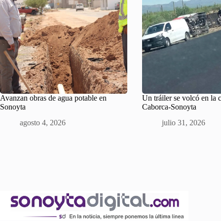
Avanzan obras de agua potable en
Un tráiler se volcó en la 
Sonoyta
Caborca-Sonoyta
agosto 4, 2026
julio 31, 2026