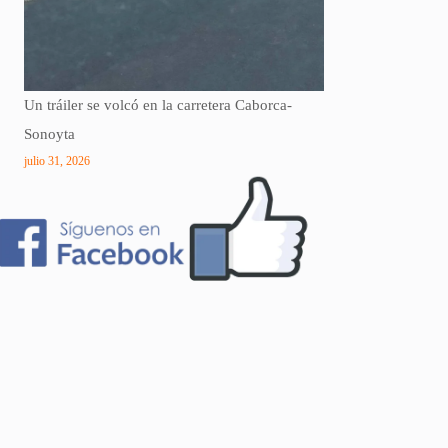
Un tráiler se volcó en la carretera Caborca-
Sonoyta
julio 31, 2026