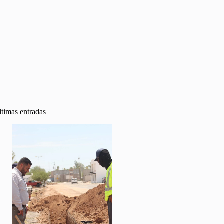
ltimas entradas