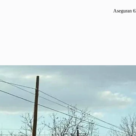
Aseguran 62