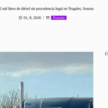
 mil litros de diésel sin procedencia legal en Nogales, Sonora
01, 8, 2026
Portada
Ú