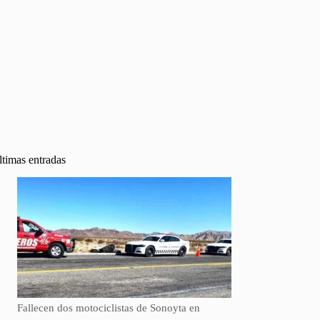
ltimas entradas
Fallecen dos motociclistas de Sonoyta en