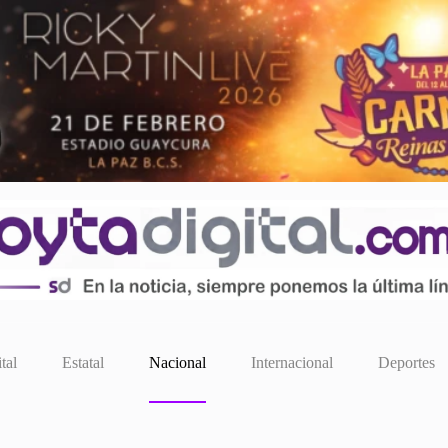
tal
Estatal
Nacional
Internacional
Deportes