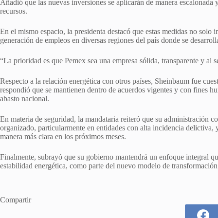
Añadió que las nuevas inversiones se aplicarán de manera escalonada y
recursos.
En el mismo espacio, la presidenta destacó que estas medidas no solo im
generación de empleos en diversas regiones del país donde se desarroll
“La prioridad es que Pemex sea una empresa sólida, transparente y al s
Respecto a la relación energética con otros países, Sheinbaum fue cues
respondió que se mantienen dentro de acuerdos vigentes y con fines hum
abasto nacional.
En materia de seguridad, la mandataria reiteró que su administración co
organizado, particularmente en entidades con alta incidencia delictiva,
manera más clara en los próximos meses.
Finalmente, subrayó que su gobierno mantendrá un enfoque integral qu
estabilidad energética, como parte del nuevo modelo de transformación
Compartir