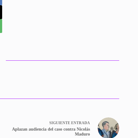
SIGUIENTE
ENTRADA
Aplazan audiencia del caso contra Nicolás
Maduro