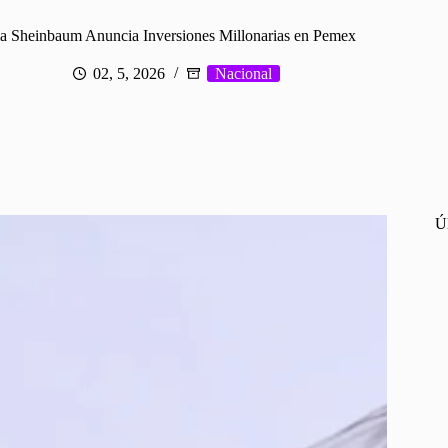
a Sheinbaum Anuncia Inversiones Millonarias en Pemex
02, 5, 2026
Nacional
Ú