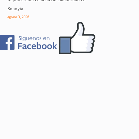
Sonoyta
agosto 3, 2026