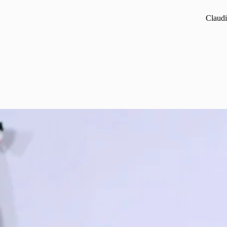
Claudi