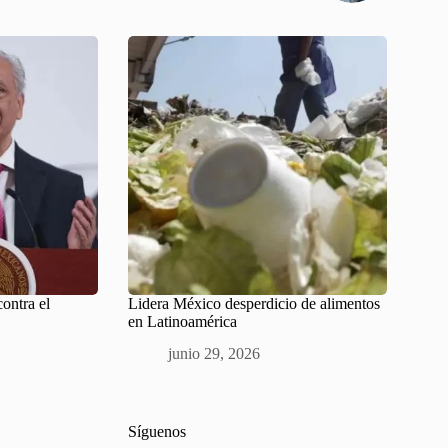
contra el
Lidera México desperdicio de alimentos
en Latinoamérica
junio 29, 2026
Síguenos