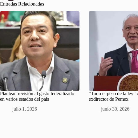
Entradas Relacionadas
Plantean revisión al gasto federalizado
“Todo el peso de la ley” 
en varios estados del país
exdirector de Pemex
julio 1, 2026
junio 30, 2026