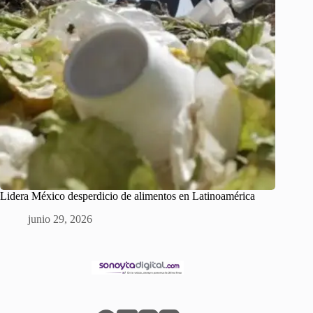
Lidera México desperdicio de alimentos en Latinoamérica
junio 29, 2026