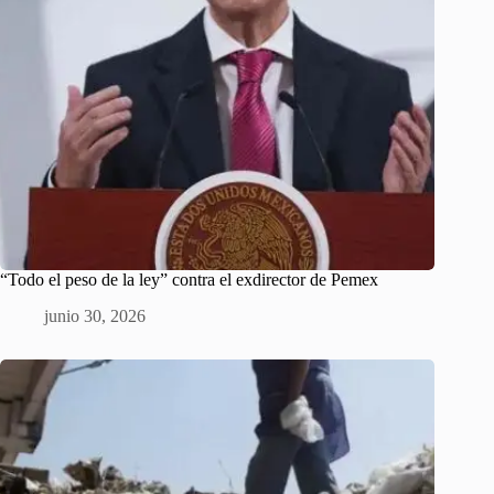
“Todo el peso de la ley” contra el exdirector de Pemex
junio 30, 2026