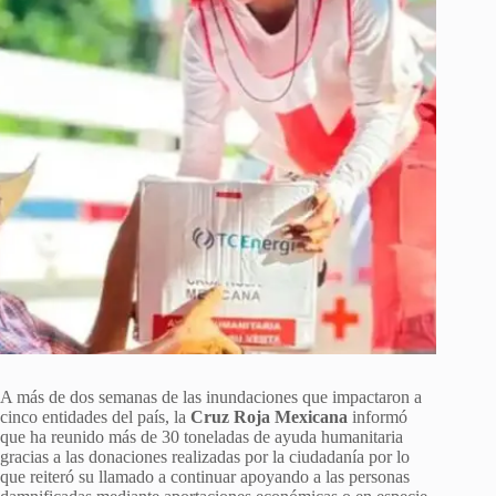
A más de dos semanas de las inundaciones que impactaron a
cinco entidades del país, la
Cruz Roja Mexicana
informó
que ha reunido más de 30 toneladas de ayuda humanitaria
gracias a las donaciones realizadas por la ciudadanía por lo
que reiteró su llamado a continuar apoyando a las personas