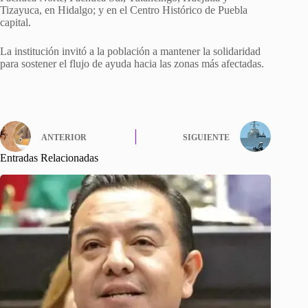
Tizayuca, en Hidalgo; y en el Centro Histórico de Puebla
capital.
La institución invitó a la población a mantener la solidaridad
para sostener el flujo de ayuda hacia las zonas más afectadas.
ANTERIOR
SIGUIENTE
Entradas Relacionadas