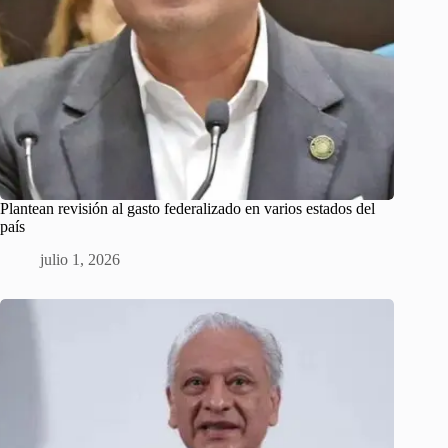
Plantean revisión al gasto federalizado en varios estados del
país
julio 1, 2026