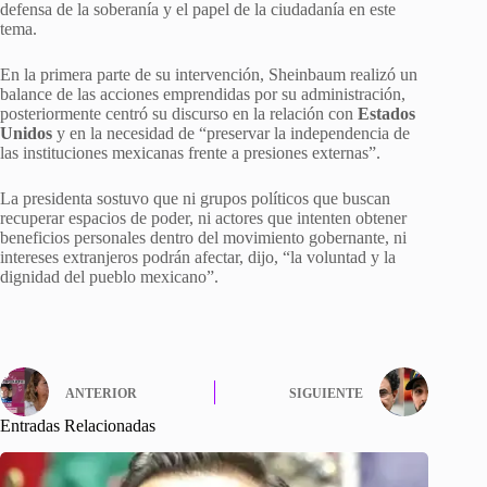
defensa de la soberanía y el papel de la ciudadanía en este
tema.
En la primera parte de su intervención, Sheinbaum realizó un
balance de las acciones emprendidas por su administración,
posteriormente centró su discurso en la relación con
Estados
Unidos
y en la necesidad de “preservar la independencia de
las instituciones mexicanas frente a presiones externas”.
La presidenta sostuvo que ni grupos políticos que buscan
recuperar espacios de poder, ni actores que intenten obtener
beneficios personales dentro del movimiento gobernante, ni
intereses extranjeros podrán afectar, dijo, “la voluntad y la
dignidad del pueblo mexicano”.
ANTERIOR
SIGUIENTE
Entradas Relacionadas