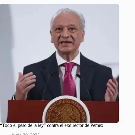
“Todo el peso de la ley” contra el exdirector de Pemex