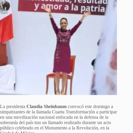
La presidenta
Claudia Sheinbaum
convocó este domingo a
simpatizantes de la llamada Cuarta Transformación a participar
en una movilización nacional enfocada en la defensa de la
soberanía del país tras un llamado realizado durante un acto
público celebrado en el Monumento a la Revolución, en la