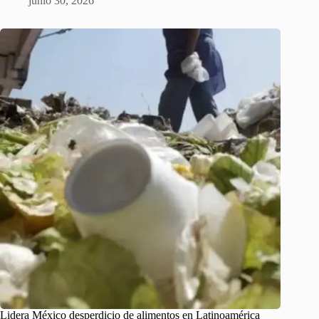
junio 30, 2026
Lidera México desperdicio de alimentos en Latinoamérica