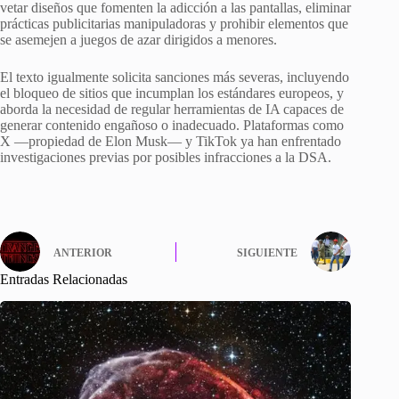
vetar diseños que fomenten la adicción a las pantallas, eliminar
prácticas publicitarias manipuladoras y prohibir elementos que
se asemejen a juegos de azar dirigidos a menores.
El texto igualmente solicita sanciones más severas, incluyendo
el bloqueo de sitios que incumplan los estándares europeos, y
aborda la necesidad de regular herramientas de IA capaces de
generar contenido engañoso o inadecuado. Plataformas como
X —propiedad de Elon Musk— y TikTok ya han enfrentado
investigaciones previas por posibles infracciones a la DSA.
ANTERIOR
SIGUIENTE
Entradas Relacionadas