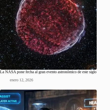
La NASA pone fecha al gran evento astronómico de este siglo
enero 12, 2026