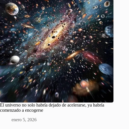
El universo no solo habría dejado de acelerarse, ya habría
comenzado a encogerse
enero 5, 2026