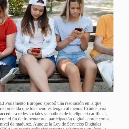
El Parlamento Europeo aprobó una resolución en la que
recomienda que los menores tengan al menos 16 años para
acceder a redes sociales y chatbots de inteligencia artificial,
con el fin de fomentar una participación digital acorde con su
nivel de madurez. Aunque la Ley de Servicios Digitales