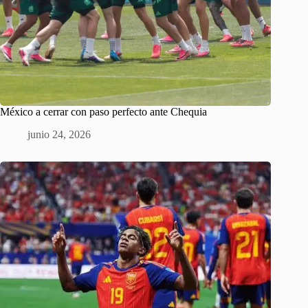
México a cerrar con paso perfecto ante Chequia
junio 24, 2026