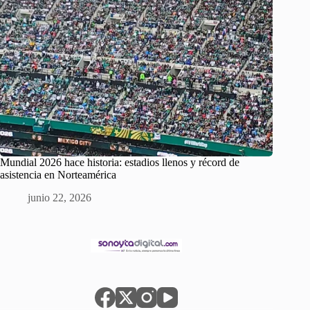
Mundial 2026 hace historia: estadios llenos y récord de
asistencia en Norteamérica
junio 22, 2026