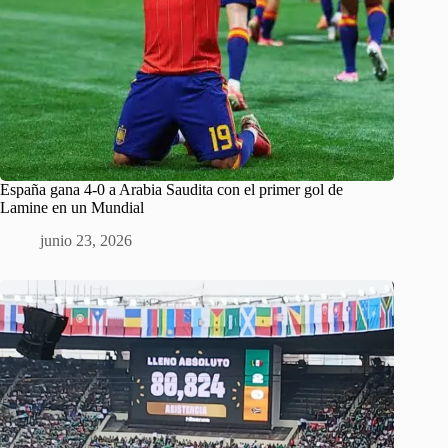
España gana 4-0 a Arabia Saudita con el primer gol de
Lamine en un Mundial
junio 23, 2026