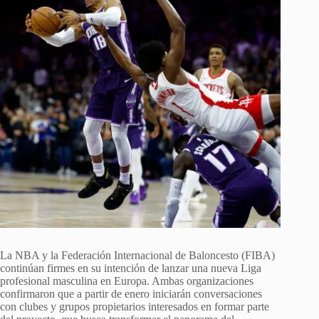
La NBA y la Federación Internacional de Baloncesto (FIBA)
continúan firmes en su intención de lanzar una nueva Liga
profesional masculina en Europa. Ambas organizaciones
confirmaron que a partir de enero iniciarán conversaciones
con clubes y grupos propietarios interesados en formar parte