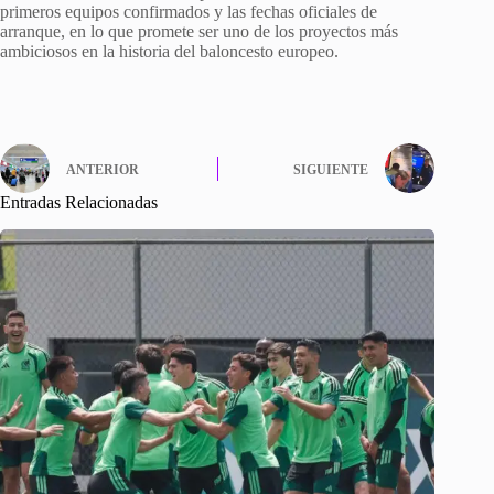
primeros equipos confirmados y las fechas oficiales de
arranque, en lo que promete ser uno de los proyectos más
ambiciosos en la historia del baloncesto europeo.
ANTERIOR
SIGUIENTE
Entradas Relacionadas