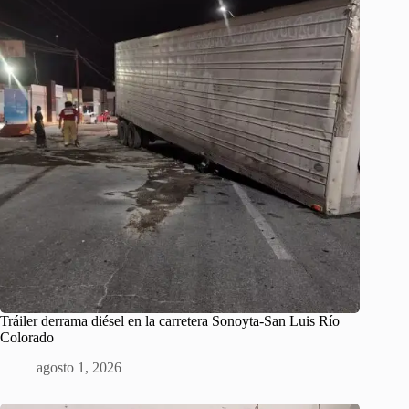
Tráiler derrama diésel en la carretera Sonoyta-San Luis Río
Colorado
agosto 1, 2026