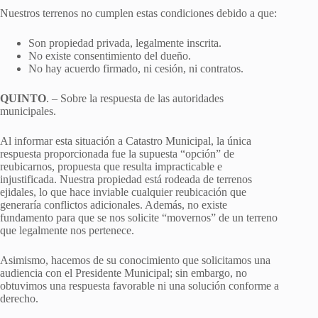
Nuestros terrenos no cumplen estas condiciones debido a que:
Son propiedad privada, legalmente inscrita.
No existe consentimiento del dueño.
No hay acuerdo firmado, ni cesión, ni contratos.
QUINTO
. – Sobre la respuesta de las autoridades
municipales.
Al informar esta situación a Catastro Municipal, la única
respuesta proporcionada fue la supuesta “opción” de
reubicarnos, propuesta que resulta impracticable e
injustificada. Nuestra propiedad está rodeada de terrenos
ejidales, lo que hace inviable cualquier reubicación que
generaría conflictos adicionales. Además, no existe
fundamento para que se nos solicite “movernos” de un terreno
que legalmente nos pertenece.
Asimismo, hacemos de su conocimiento que solicitamos una
audiencia con el Presidente Municipal; sin embargo, no
obtuvimos una respuesta favorable ni una solución conforme a
derecho.