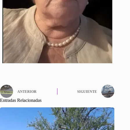
ANTERIOR
SIGUIENTE
Entradas Relacionadas