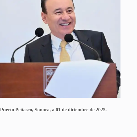
Puerto Peñasco, Sonora, a 01 de diciembre de 2025.