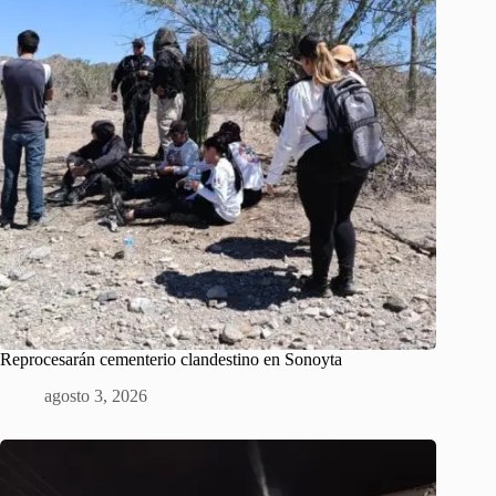
Reprocesarán cementerio clandestino en Sonoyta
agosto 3, 2026