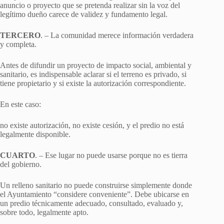
anuncio o proyecto que se pretenda realizar sin la voz del
legítimo dueño carece de validez y fundamento legal.
TERCERO
. – La comunidad merece información verdadera
y completa.
Antes de difundir un proyecto de impacto social, ambiental y
sanitario, es indispensable aclarar si el terreno es privado, si
tiene propietario y si existe la autorización correspondiente.
En este caso:
no existe autorización, no existe cesión, y el predio no está
legalmente disponible.
CUARTO
. – Ese lugar no puede usarse porque no es tierra
del gobierno.
Un relleno sanitario no puede construirse simplemente donde
el Ayuntamiento “considere conveniente”. Debe ubicarse en
un predio técnicamente adecuado, consultado, evaluado y,
sobre todo, legalmente apto.