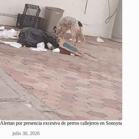
Alertan por presencia excesiva de perros callejeros en Sonoyta
julio 30, 2026