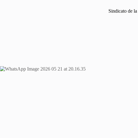
Sindicato de l