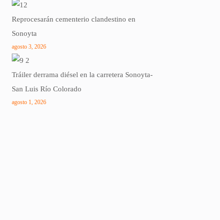
Reprocesarán cementerio clandestino en
Sonoyta
agosto 3, 2026
Tráiler derrama diésel en la carretera Sonoyta-
San Luis Río Colorado
agosto 1, 2026