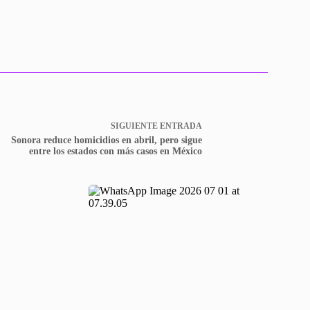
SIGUIENTE
ENTRADA
Sonora reduce homicidios en abril, pero sigue
entre los estados con más casos en México