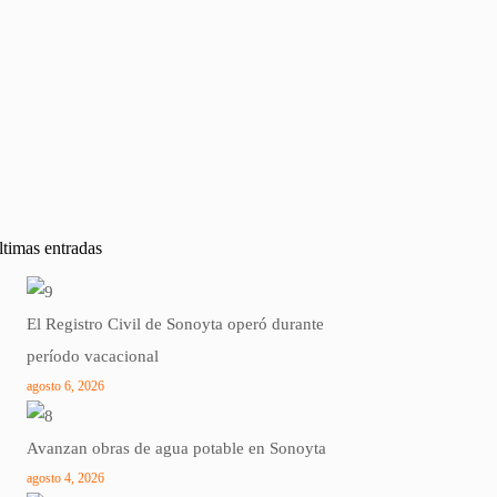
ltimas entradas
El Registro Civil de Sonoyta operó durante
período vacacional
agosto 6, 2026
Avanzan obras de agua potable en Sonoyta
agosto 4, 2026