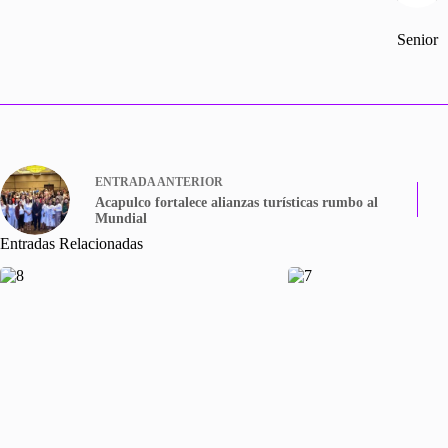
Senior
ENTRADA
ANTERIOR
Acapulco fortalece alianzas turísticas rumbo al
Mundial
Entradas Relacionadas