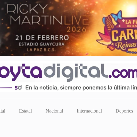
tal
Estatal
Nacional
Internacional
Deportes