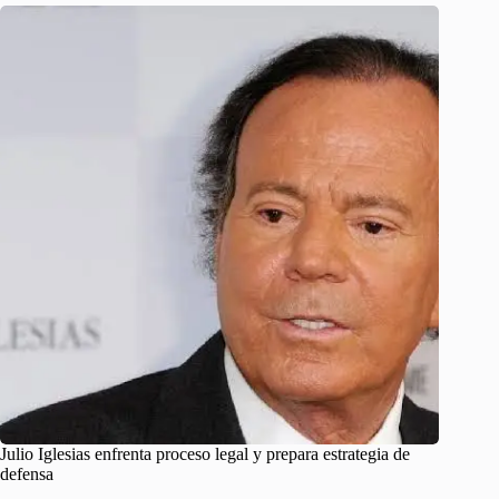
Julio Iglesias enfrenta proceso legal y prepara estrategia de
defensa