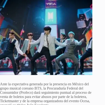
Ante la expectativa generada por la presencia en México del
grupo musical coreano BTS, la Procuraduría Federal del
Consumidor (Profeco) dará seguimiento puntual al proceso de
venta de boletos para evitar abusos por parte de la boletera,
Ticketmaster y de la empresa organizadora del evento Ocesa,