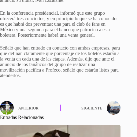
anunció su titular, Iván Escalante.
En la conferencia presidencial, informó que este grupo
ofrecerá tres conciertos, y en principio lo que se ha conocido
es que habrá dos preventas: una para el club de fans en
México y una segunda para el banco que patrocina a esta
boletera. Posteriormente habrá una venta general.
Señaló que han entrado en contacto con ambas empresas, para
que definan claramente que porcentaje de los boletos estarán a
la venta en cada una de las etapas. Además, dijo que ante el
anuncio de los fanáticos del grupo de realizar una
movilización pacífica a Profeco, señaló que estarán listos para
atenderlos.
ANTERIOR
SIGUIENTE
Entradas Relacionadas