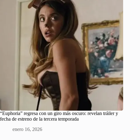
“Euphoria” regresa con un giro más oscuro: revelan tráiler y
fecha de estreno de la tercera temporada
enero 16, 2026