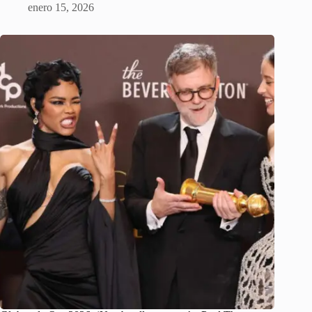
enero 15, 2026